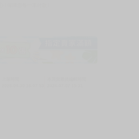
! 保障您每一筆付款 !
上架時間
本頁面最後編輯時間
2026-04-30 18:07:53
2026-07-07 15:31