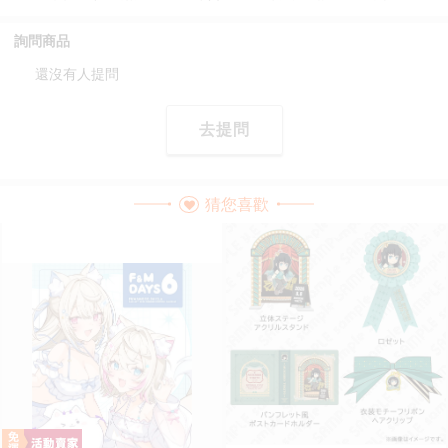
詢問商品
還沒有人提問
去提問
猜您喜歡