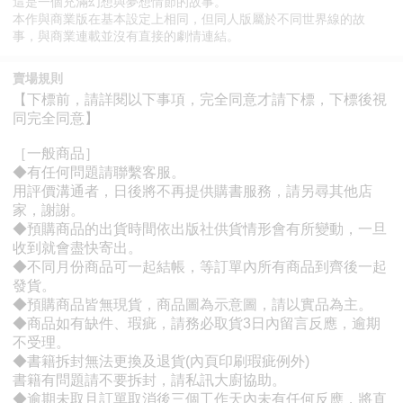
這是一個充滿幻想與夢想情節的故事。
本作與商業版在基本設定上相同，但同人版屬於不同世界線的故
事，與商業連載並沒有直接的劇情連結。
賣場規則