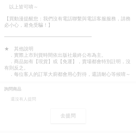
詢問商品
還沒有人提問
去提問