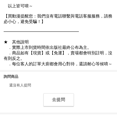
詢問商品
還沒有人提問
去提問