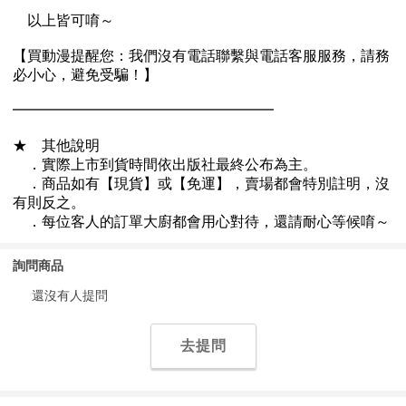
詢問商品
還沒有人提問
去提問