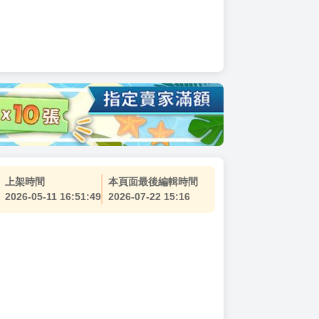
上架時間
本頁面最後編輯時間
2026-05-11 16:51:49
2026-07-22 15:16