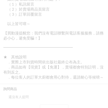
詢問商品
還沒有人提問