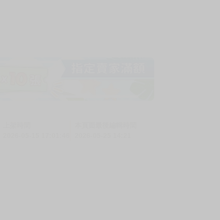
上架時間
本頁面最後編輯時間
2026-05-15 17:01:46
2026-05-25 14:21