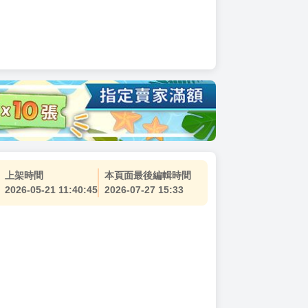
上架時間
本頁面最後編輯時間
2026-05-21 11:40:45
2026-07-27 15:33