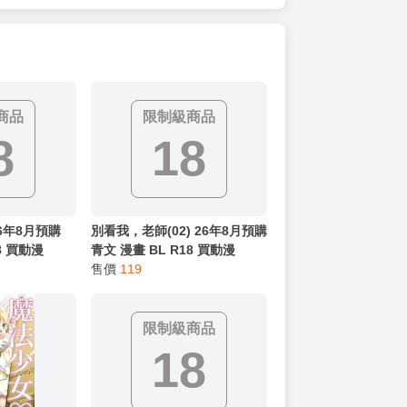
商品
限制級商品
8
18