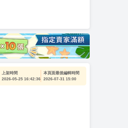
上架時間
本頁面最後編輯時間
2026-05-25 16:42:36
2026-07-31 15:00