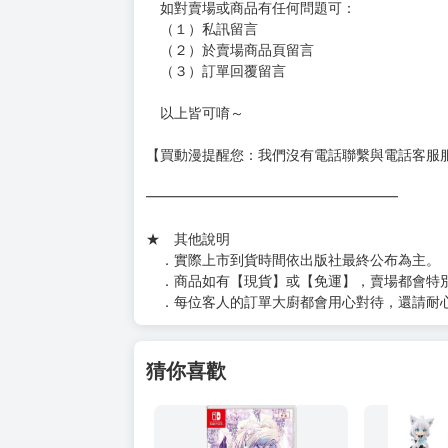
如對賣場或商品有任何問題可：
（１）私訊留言
（２）於賣場商品頁留言
（３）訂單回覆留言
以上皆可唷～
【買動漫提醒您：我們沒有電話聯繫與電話客服
━━━━━━━━━━━━━━━━━━
★ 其他說明
．實際上市到貨時間依出版社最終公布為主。
．商品如有【現貨】或【免運】，賣場都會特
．每位客人的訂單大廚都會用心對待，還請耐
猜你喜歡