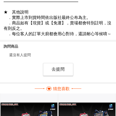
詢問商品
還沒有人提問
去提問
猜您喜歡