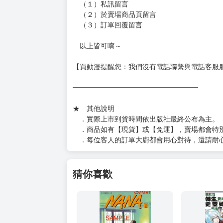
（１）私訊留言
（２）於賣場商品頁留言
（３）訂單回覆留言
以上皆可唷～
【買動漫提醒您：我們沒有電話聯繫與電話客服
━━━━━━━━━━━━━━━━━━
★ 其他說明
．實際上市到貨時間依出版社最終公布為主。
．商品如有【現貨】或【免運】，賣場都會特
．每位客人的訂單大廚都會用心對待，還請耐
猜你喜歡