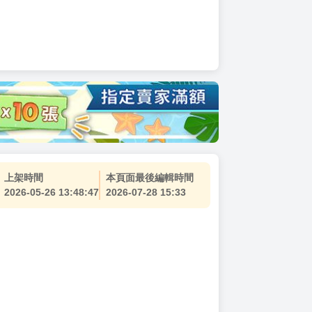
上架時間
本頁面最後編輯時間
2026-05-26 13:48:47
2026-07-28 15:33