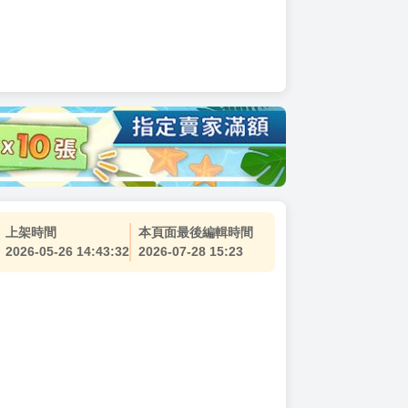
上架時間
本頁面最後編輯時間
2026-05-26 14:43:32
2026-07-28 15:23