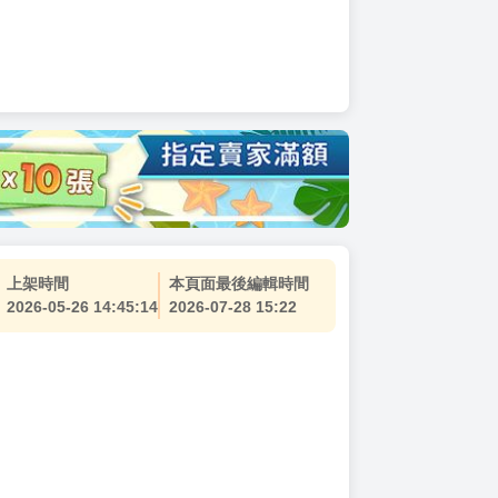
上架時間
本頁面最後編輯時間
2026-05-26 14:45:14
2026-07-28 15:22