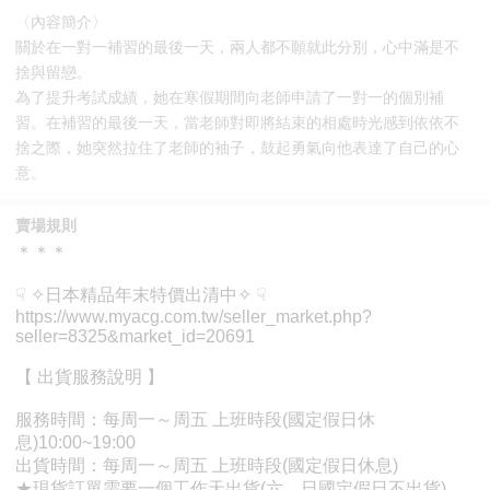
〈內容簡介〉
關於在一對一補習的最後一天，兩人都不願就此分別，心中滿是不
捨與留戀。
為了提升考試成績，她在寒假期間向老師申請了一對一的個別補
習。在補習的最後一天，當老師對即將結束的相處時光感到依依不
捨之際，她突然拉住了老師的袖子，鼓起勇氣向他表達了自己的心
意。
賣場規則