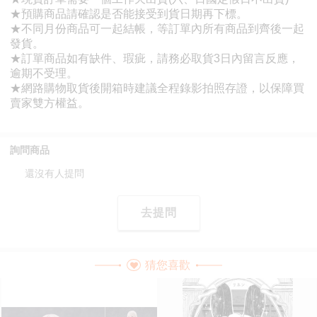
詢問商品
還沒有人提問
去提問
猜您喜歡