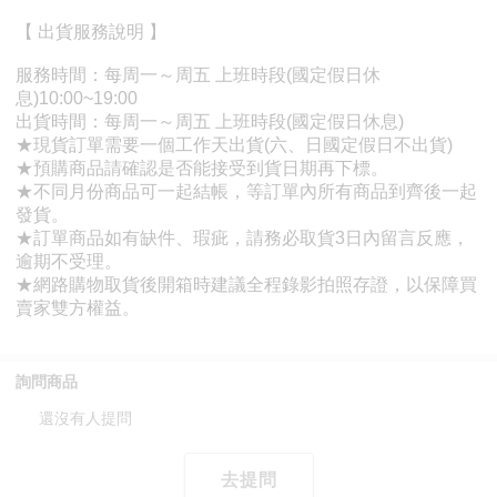
詢問商品
還沒有人提問
去提問