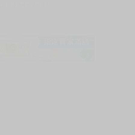
! 保障您每一筆付款 !