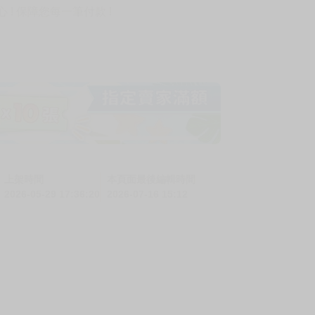
! 保障您每一筆付款 !
上架時間
本頁面最後編輯時間
2026-05-29 17:36:20
2026-07-16 15:12