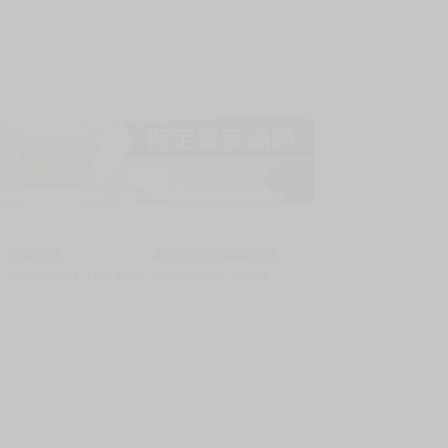
上架時間
本頁面最後編輯時間
2026-06-01 12:13:23
2026-07-07 14:36