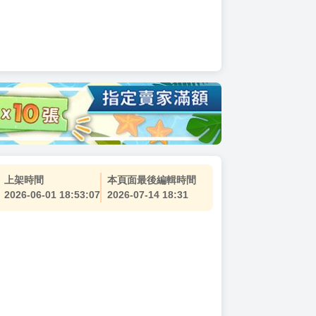
上架時間
本頁面最後編輯時間
2026-06-01 18:53:07
2026-07-14 18:31