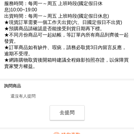
詢問商品
還沒有人提問
去提問