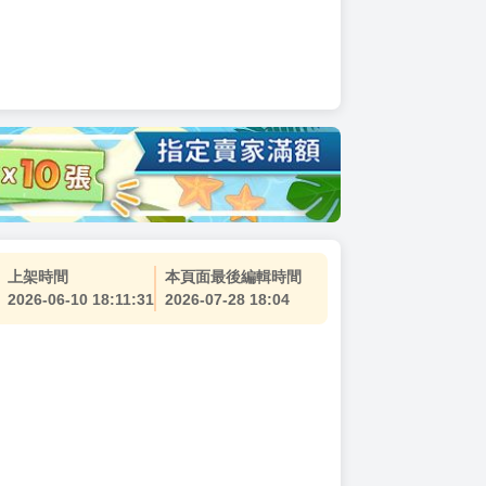
上架時間
本頁面最後編輯時間
2026-06-10 18:11:31
2026-07-28 18:04