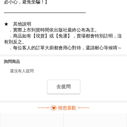
詢問商品
還沒有人提問
去提問
猜您喜歡