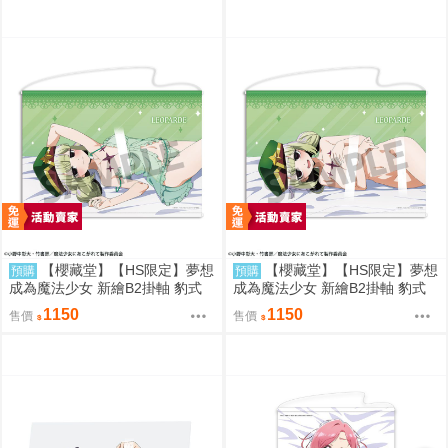
【櫻藏堂】【HS限定】夢想
【櫻藏堂】【HS限定】夢想
預購
預購
成為魔法少女 新繪B2掛軸 豹式
成為魔法少女 新繪B2掛軸 豹式
裝甲 陪睡A 超憧憬Ver. |日空 動漫
裝甲 陪睡B 超憧憬Ver. |日空 動
1150
1150
售價
售價
周邊
漫周邊