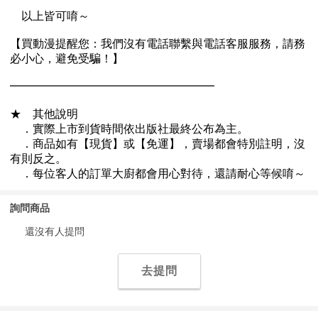
詢問商品
還沒有人提問
去提問