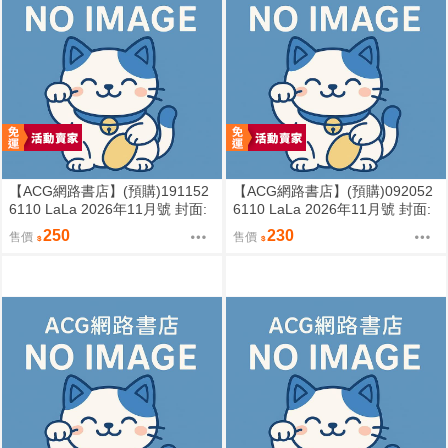
【ACG網路書店】(預購)191152
【ACG網路書店】(預購)092052
6110 LaLa 2026年11月號 封面:
6110 LaLa 2026年11月號 封面:
花はことりを好きすぎる
學園奶爸 附:50周年紀念 全明星
250
230
售價
售價
撲克牌