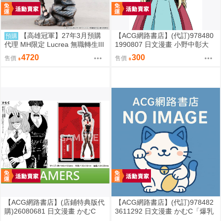
【高雄冠軍】27年3月預購
【ACG網路書店】(代訂)978480
預購
代理 MH限定 Lucrea 無職轉生III
1990807 日文漫畫 小野中彰大
艾莉絲 高約27公分 免訂金
「夢想成為魔法少女 / 魔法少女
4720
300
售價
售價
にあこがれて (13)」
【ACG網路書店】(店鋪特典版代
【ACG網路書店】(代訂)978482
購)26080681 日文漫畫 かむC
3611292 日文漫畫 かむC「爆乳
「爆乳兔女郎 爆乳バニーおばさ
兔女郎 爆乳バニーおばさん