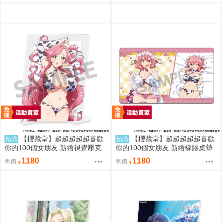
【櫻藏堂】超超超超超喜歡
【櫻藏堂】超超超超超喜歡
預購
預購
你的100個女朋友 新繪視覺壓克
你的100個女朋友 新繪橡膠桌墊
力板 花園羽羽里 B |日空 動漫周
花園羽香里 |日空 動漫周邊
1180
1180
售價
售價
邊