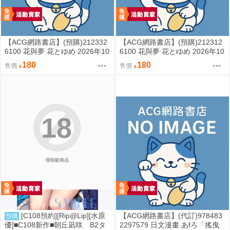
【ACG網路書店】(預購)212332
【ACG網路書店】(預購)212312
6100 花與夢 花とゆめ 2026年10
6100 花與夢 花とゆめ 2026年10
月20日號 附:多聞君 學生證風小
月5日號 附:ミユキ蜜蜂 画業20周
180
180
售價
售價
卡
年紀念資料夾
18
限制級商品
[C108預約][Rip@Lip][水原
【ACG網路書店】(代訂)978483
預購
優]■C108新作■朝丘凪咲 B2タ
2297579 日文漫畫 あfろ「搖曳