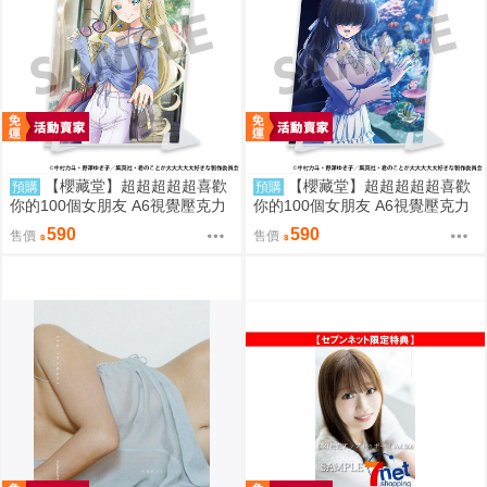
【櫻藏堂】超超超超超喜歡
【櫻藏堂】超超超超超喜歡
預購
預購
你的100個女朋友 A6視覺壓克力
你的100個女朋友 A6視覺壓克力
板 美杉美美美 |日空 動漫周邊
板 華暮愛愛 |日空 動漫周邊
590
590
售價
售價