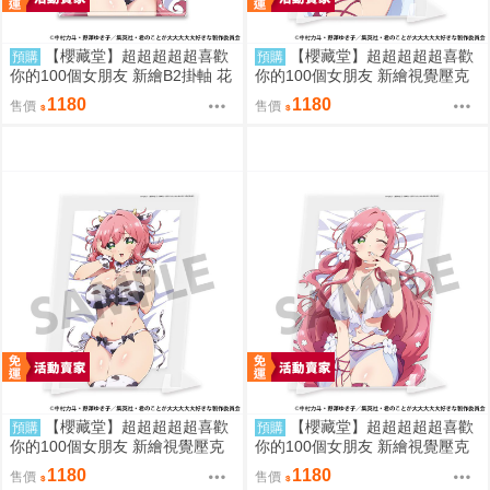
【櫻藏堂】超超超超超喜歡
【櫻藏堂】超超超超超喜歡
預購
預購
你的100個女朋友 新繪B2掛軸 花
你的100個女朋友 新繪視覺壓克
園羽羽里 B |日空 動漫周邊
力板 花園羽香里 A |日空 動漫周
1180
1180
售價
售價
邊
【櫻藏堂】超超超超超喜歡
【櫻藏堂】超超超超超喜歡
預購
預購
你的100個女朋友 新繪視覺壓克
你的100個女朋友 新繪視覺壓克
力板 花園羽香里 B |日空 動漫周
力板 花園羽羽里 A |日空 動漫周
1180
1180
售價
售價
邊
邊