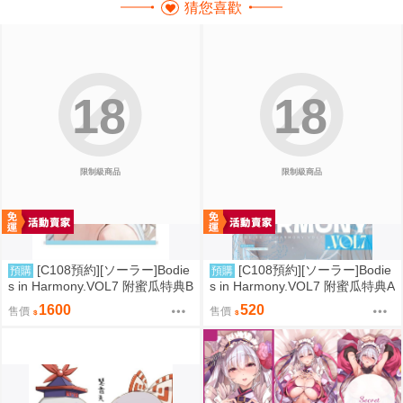
猜您喜歡
18
18
限制級商品
限制級商品
[C108預約][ソーラー]Bodie
[C108預約][ソーラー]Bodie
預購
預購
s in Harmony.VOL7 附蜜瓜特典B
s in Harmony.VOL7 附蜜瓜特典A
2掛軸 蔚藍檔案 同人誌id=37260
4資料夾 蔚藍檔案 同人誌id=377
1600
520
售價
售價
73
2194