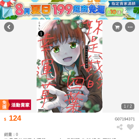
1 / 2
124
G07194371
銷量 : 0