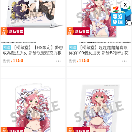
X
【櫻藏堂】【HS限定】夢想
【櫻藏堂】超超超超超喜歡
預購
預購
成為魔法少女 新繪視覺壓克力板
你的100個女朋友 新繪B2掛軸 花
瑪吉雅邪惡 陪睡A 超憧憬Ver. |日
園羽羽里 A |日空 動漫周邊
1150
1150
售價
售價
空 動漫周邊