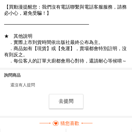
詢問商品
還沒有人提問
去提問
猜您喜歡