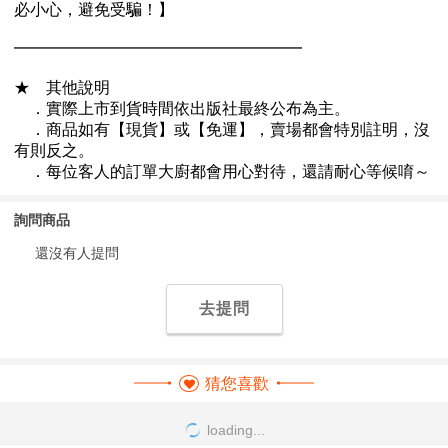
詢問商品
還沒有人提問
去提問
猜您喜歡
loading...