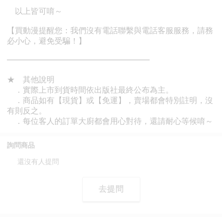
詢問商品
還沒有人提問
去提問