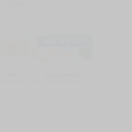
! 保障您每一筆付款 !
上架時間
本頁面最後編輯時間
2026-06-12 17:34:50
2026-06-23 15:24
……