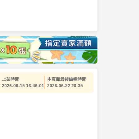
上架時間
本頁面最後編輯時間
2026-06-15 16:46:01
2026-06-22 20:35