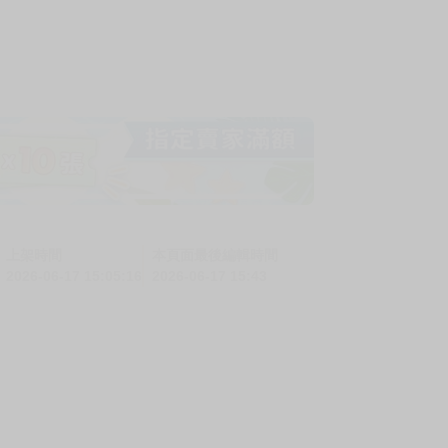
上架時間
本頁面最後編輯時間
2026-06-17 15:05:16
2026-06-17 15:43