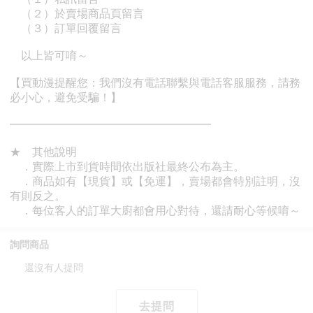
詢問商品
還沒有人提問
去提問