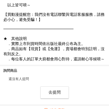
詢問商品
還沒有人提問
去提問