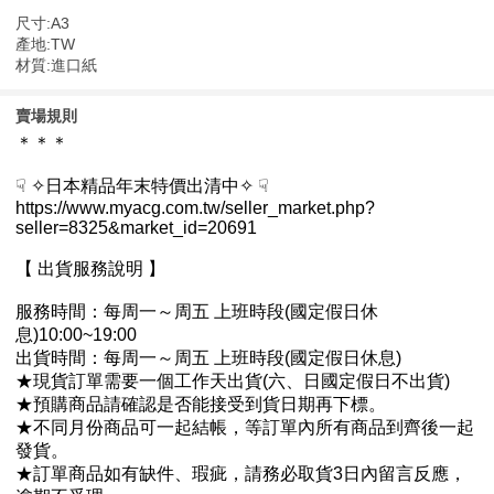
尺寸:A3
產地:TW
材質:進口紙
賣場規則