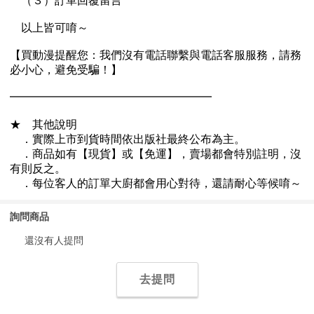
詢問商品
還沒有人提問
去提問