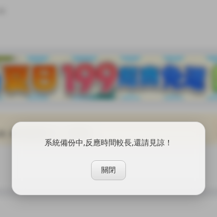
23
次 未完成交易≦1次 （近半年）
系統備份中,反應時間較長,還請見諒！
關閉