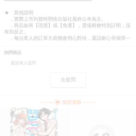
詢問商品
還沒有人提問
去提問
猜您喜歡