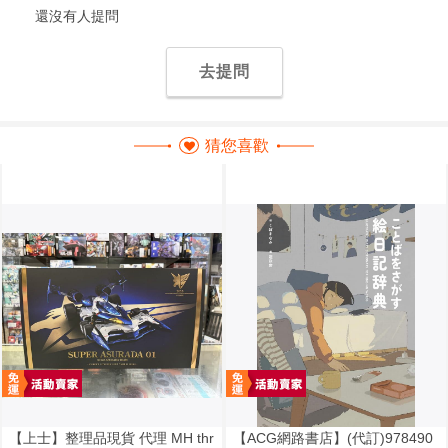
還沒有人提問
去提問
猜您喜歡
【上士】整理品現貨 代理 MH thr
【ACG網路書店】(代訂)978490