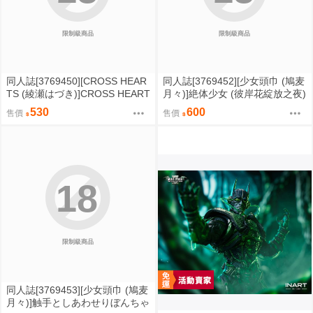
限制級商品
限制級商品
同人誌[3769450][CROSS HEAR
同人誌[3769452][少女頭巾 (鳩麦
TS (綾瀬はづき)]CROSS HEART
月々)]絶体少女 (彼岸花綻放之夜)
S総集編 (魔法少女小圓)
530
600
售價
售價
18
限制級商品
同人誌[3769453][少女頭巾 (鳩麦
月々)]触手としあわせりぼんちゃ