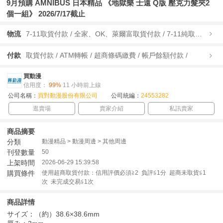
9月預購 AMNIBUS 日本精品 《地獄樂 士遠 Q版 壓克力髮夾2
個一組》 2026/7/17截止
物流
7-11取貨付款 / 全家、OK、萊爾富取貨付款 / 7-11純取貨 / 全家、OK、萊爾富純取貨 / 宅配/快遞 /
付款
取貨付款 / ATM轉帳 / 超商條碼繳費 / 帳戶餘額付款 /
買動漫
信用度：
99%
11 小時前上線
公司名稱：
買對動漫股份有限公司
公司統編：
24553282
逛賣場
賣家介紹
私訊賣家
商品摘要
分類
動漫精品 > 動漫周邊 > 其他周邊
刊登數量
50
上架時間
2026-06-29 15:39:58
購買條件
使用超商取貨付款：信用評價必須≧2 負評≦1分 超商未取貨≦1
次 未完成交易≦1次
商品詳情
サイズ：（約）38.6×38.6mm