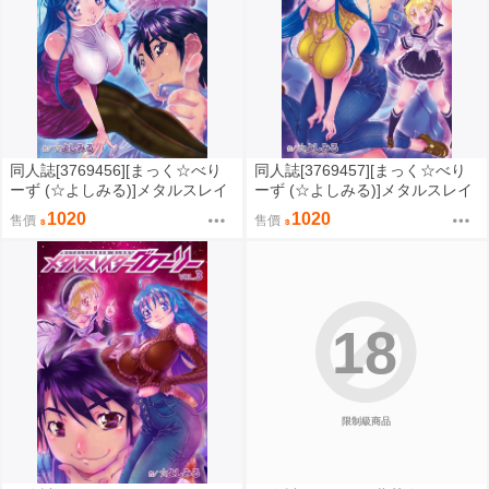
同人誌[3769456][まっく☆べり
同人誌[3769457][まっく☆べり
ーず (☆よしみる)]メタルスレイ
ーず (☆よしみる)]メタルスレイ
ダーグローリー コミックス VO
ダーグローリー コミックス VO
1020
1020
售價
售價
L.1 (其他)
L.2 (其他)
18
限制級商品