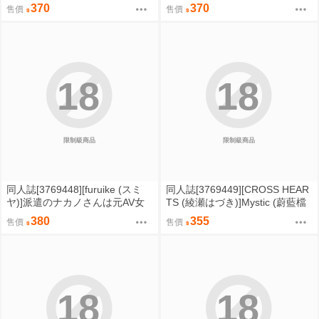
nother 油谷サエ編 (原創)
nother3 (原創)
370
370
售價
售價
18
18
限制級商品
限制級商品
同人誌[3769448][furuike (スミ
同人誌[3769449][CROSS HEAR
ヤ)]派遣のナカノさんは元AV女
TS (綾瀬はづき)]Mystic (蔚藍檔
優～オフィスでドキドキセック
案)
380
355
售價
售價
ス編～ (原創)
18
18