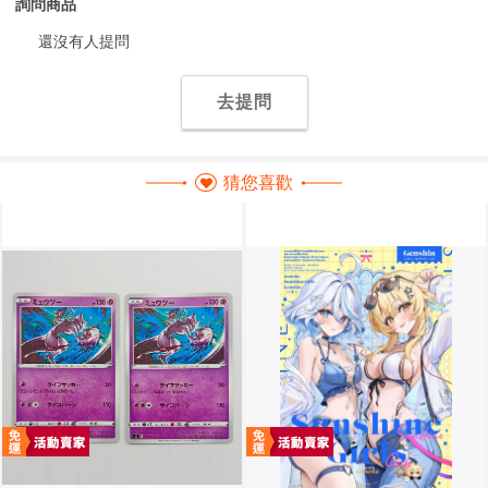
詢問商品
還沒有人提問
去提問
猜您喜歡