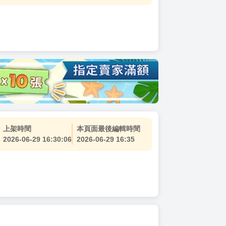
上架時間
本頁面最後編輯時間
2026-06-29 16:30:06
2026-06-29 16:35