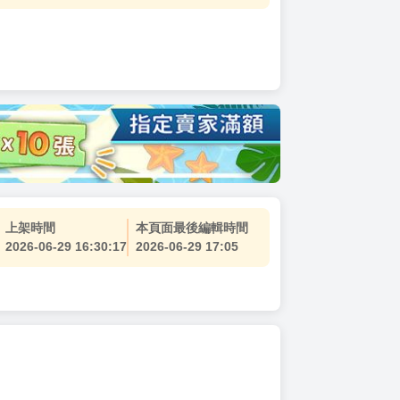
上架時間
本頁面最後編輯時間
2026-06-29 16:30:17
2026-06-29 17:05