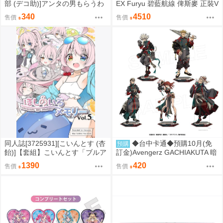
部 (デコ助)]アンタの男もらうわ
EX Furyu 碧藍航線 俾斯麥 正裝V
よ (吊帶襪天使)
er.
340
4510
售價
售價
同人誌[3725931][こいんとす (杏
◆台中卡通◆預購10月(免
預購
飴)]【套組】こいんとす「ブルア
訂金)Avengerz GACHIAKUTA 暗
カ本」セット (蔚藍檔案)
黑東方色彩 壓克力立牌 5種分售
1390
420
售價
售價
0814