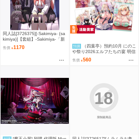
同人誌[3726375][-Sakimiya- (sa
kimiya)]【套組】-Sakimiya-「新
入生.陸八魔アル」セット (蔚藍
（四葉亭）預約10月 にのこ
預購
1170
售價
檔案)
や祭り2026エルフたちの宴 明信
片套組 0829
560
售價
18
限制級商品
[魔王小屋] 預購 代理版 Mye
同人誌[3726517][ムラムラお鳥