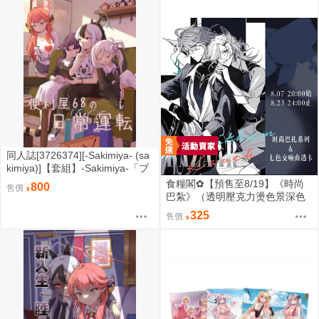
同人誌[3726374][-Sakimiya- (sa
kimiya)]【套組】-Sakimiya-「ブ
ルアカ本」セット (蔚藍檔案)
食糧閣✿【預售至8/19】《時尚
800
售價
巴紮》（透明壓克力燙色景深色
紙&透卡書籤、大正反光徽章&白
325
售價
瓷底雙面小卡、雙面對裱白瓷逆
向拍立得&透光紙夾菲林膠片）原
神／艾爾海森／卡維／海維／知
妙／同人／邦比的蜂房