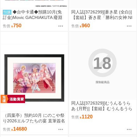
◆台中卡通◆預購10月(免
同人誌[3726299][蒼き星 (全白)]
預購
訂金)Movic GACHIAKUTA 廢淵
【套組】蒼き星「勝利の女神:NI
戰鬼 霓虹風 金屬卡片收藏集 中
KKE」セット (勝利女神妮姬)
750
960
售價
售價
盒 0812
18
限制級商品
同人誌[3726329][むうんるうら
あ (月野)]【套組】むうんるうら
あ「オリジナル本」セット (原
（四葉亭）預約10月 にのこや祭
1120
售價
創)
り2026エルフたちの宴 直筆簽名
B3複製原畫匾額 0829
14680
售價