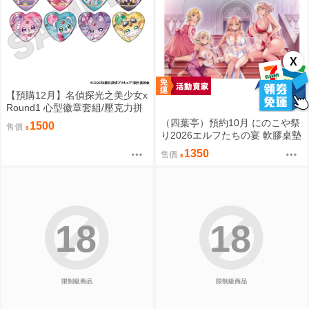
X
【預購12月】名偵探光之美少女x
Round1 心型徽章套組/壓克力拼
圖鑰匙圈套組
（四葉亭）預約10月 にのこや祭
1500
售價
り2026エルフたちの宴 軟膠桌墊
0829
1350
售價
18
18
限制級商品
限制級商品