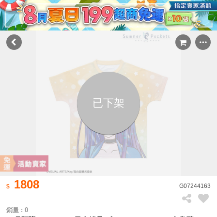
已下架
1808
G07244163
銷量 : 0