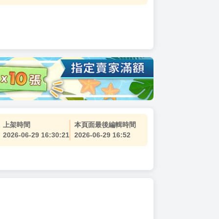
上架時間
本頁面最後編輯時間
2026-06-29 16:30:21
2026-06-29 16:52