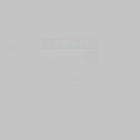
! 保障您每一筆付款 !
上架時間
本頁面最後編輯時間
2026-06-29 18:45:56
2026-08-04 13:52