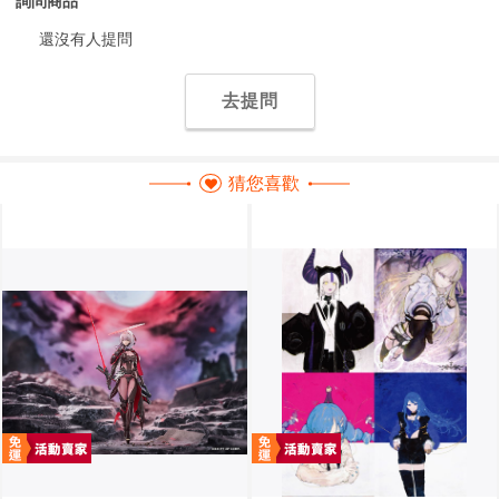
詢問商品
還沒有人提問
去提問
猜您喜歡