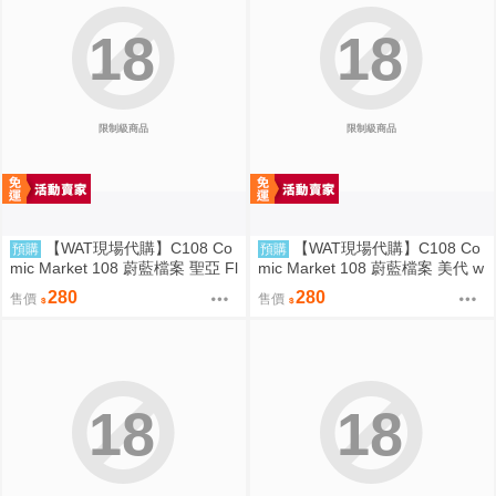
18
18
限制級商品
限制級商品
【WAT現場代購】C108 Co
【WAT現場代購】C108 Co
預購
預購
mic Market 108 蔚藍檔案 聖亞 Fl
mic Market 108 蔚藍檔案 美代 w
oating Light
ild summer
280
280
售價
售價
18
18