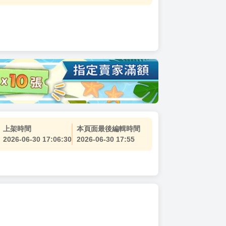
上架時間
本頁面最後編輯時間
2026-06-30 17:06:30
2026-06-30 17:55