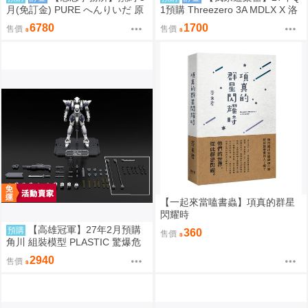
月(免訂金) PURE へんりいだ 原
1預購 Threezero 3A MDLX X 洛
畫 日和&小春 1/6 0920
克人X 洛克人 武力裝甲 3Z09888
6780
1700
售價
售價
A0
【一起來當嗑書蟲】項真的群星
閃耀時
【高雄冠軍】27年2月預購
預購
360
售價
角川 組裝模型 PLASTIC 驚爆危
機 1/48 強弩兵 ARX-7 特別套組
2940
售價
版 0928