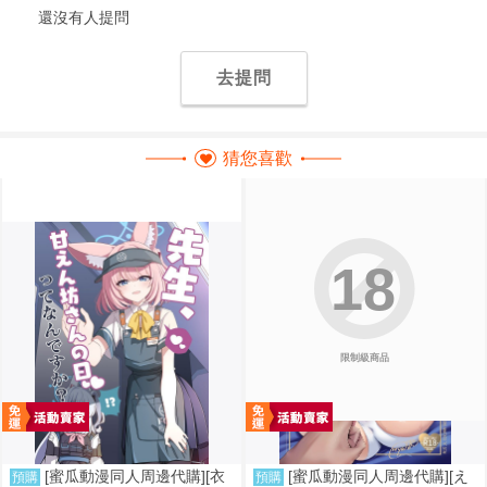
還沒有人提問
去提問
猜您喜歡
18
限制級商品
[蜜瓜動漫同人周邊代購][衣
[蜜瓜動漫同人周邊代購][え
預購
預購