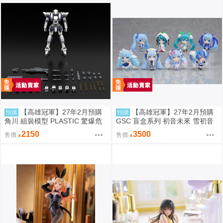
【高雄冠軍】27年2月預購
【高雄冠軍】27年2月預購
預購
預購
角川 組裝模型 PLASTIC 驚爆危
GSC 盲盒系列 初音未來 雪初音
機 1/48 強弩兵 ARX-7 一般版 09
雪未來全明星 模型收藏 Vol.2 中
2150
3500
售價
售價
28
盒8入 0907