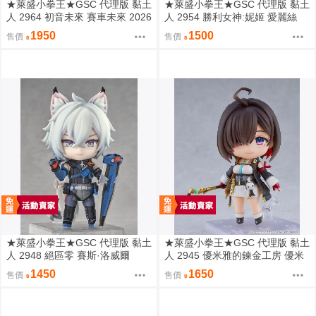
★萊盛小拳王★GSC 代理版 黏土
★萊盛小拳王★GSC 代理版 黏土
人 2964 初音未來 賽車未來 2026
人 2954 勝利女神:妮姬 愛麗絲
Ver.
1950
1500
售價
售價
★萊盛小拳王★GSC 代理版 黏土
★萊盛小拳王★GSC 代理版 黏土
人 2948 絕區零 賽斯·洛威爾
人 2945 優米雅的鍊金工房 優米
雅·利斯菲爾德
1450
1650
售價
售價