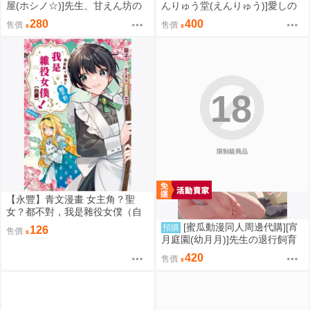
屋(ホシノ☆)]先生、甘えん坊の
んりゅう堂(えんりゅう)]愛しの
日って何ですか(蔚藍檔案)(同人
あなたとえっちしたい!下巻【ク
280
400
售價
售價
誌)
リアファイルバック特典付き】
【価格改定版】(同人誌)
18
限制級商品
【永豐】青文漫畫 女主角？聖
女？都不對，我是雜役女僕（自
豪）！@comic 3 (全新) 出版
[蜜瓜動漫同人周邊代購][宵
預購
126
售價
日：2026/08
月庭園(幼月月)]先生の退行飼育
計画(蔚藍檔案)(同人誌)
420
售價