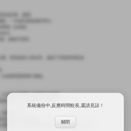
分 超商未取貨≦1次 未完成交易≦1次 （近半年）
，下標後視同完全同意】
尋其他店家，謝謝。
變動，一旦收到就會盡快寄出。
到齊後一起發貨。
品為主。
反應，逾期不受理。
系統備份中,反應時間較長,還請見諒！
反應，將直接加入黑名單，還請下單後準時取貨。
關閉
意。